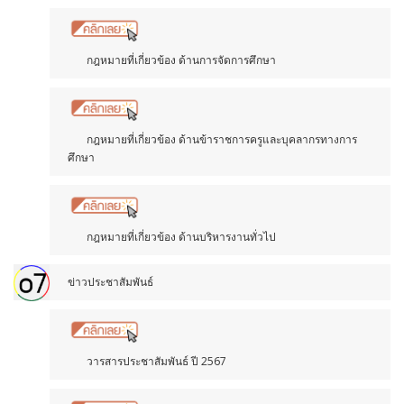
กฎหมายที่เกี่ยวข้อง ด้านการจัดการศึกษา
กฎหมายที่เกี่ยวข้อง ด้านข้าราชการครูและบุคลากรทางการ
ศึกษา
กฎหมายที่เกี่ยวข้อง ด้านบริหารงานทั่วไป
ข่าวประชาสัมพันธ์
วารสารประชาสัมพันธ์ ปี 2567