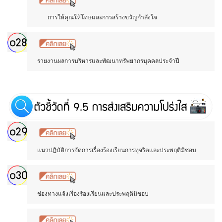
การให้คุณให้โทษและการสร้างขวัญกำลังใจ
รายงานผลการบริหารและพัฒนาทรัพยากรบุคคลประจำปี
แนวปฏิบัติการจัดการเรื่องร้องเรียนการทุจริตและประพฤติมิชอบ
ช่องทางแจ้งเรื่องร้องเรียนและประพฤติมิชอบ