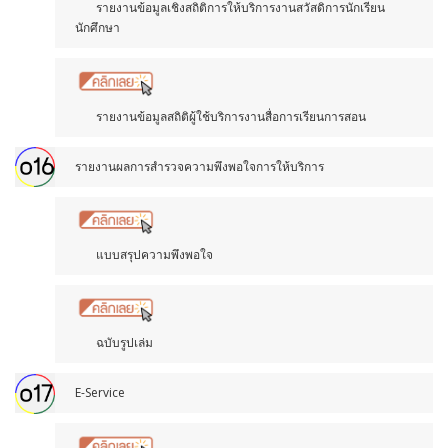
รายงานข้อมูลเชิงสถิติการให้บริการงานสวัสดิการนักเรียน
นักศึกษา
รายงานข้อมูลสถิติผู้ใช้บริการงานสื่อการเรียนการสอน
รายงานผลการสำรวจความพึงพอใจการให้บริการ
แบบสรุปความพึงพอใจ
ฉบับรูปเล่ม
E-Service