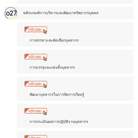
หลักเกณฑ์การบริหารและพัฒนาทรัพยากรบุคคล
การสรรหาและคัดเลือกบุคลากร
การบรรจุและแต่งตั้งบุคลากร
พัฒนาบุคลากรในการจัดการเรียนรู้
การประเมินผลการปฏิบัติงานบุคลากร