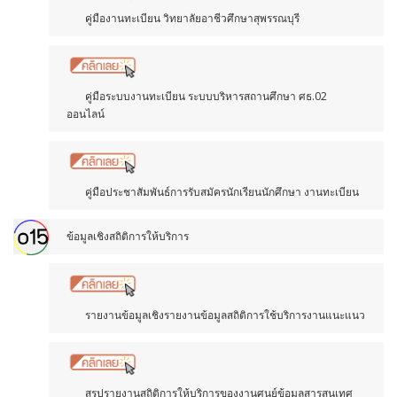
คู่มืองานทะเบียน วิทยาลัยอาชีวศึกษาสุพรรณบุรี
คู่มือระบบงานทะเบียน ระบบบริหารสถานศึกษา ศธ.02
ออนไลน์
คู่มือประชาสัมพันธ์การรับสมัครนักเรียนนักศึกษา งานทะเบียน
ข้อมูลเชิงสถิติการให้บริการ
รายงานข้อมูลเชิงรายงานข้อมูลสถิติการใช้บริการงานแนะแนว
สรุปรายงานสถิติการให้บริการของงานศูนย์ข้อมูลสารสนเทศ