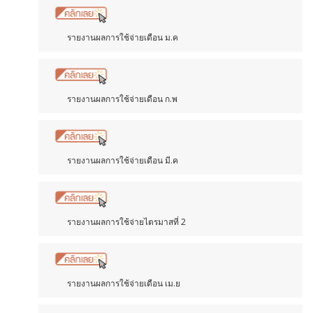
รายงานผลการใช้จ่ายเดือน ม.ค
รายงานผลการใช้จ่ายเดือน ก.พ
รายงานผลการใช้จ่ายเดือน มี.ค
รายงานผลการใช้จ่ายไตรมาสที่ 2
รายงานผลการใช้จ่ายเดือน เม.ย