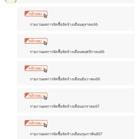
รายงานผลการจัดซื้อจัดจ้างเดือนตุลาคม66
รายงานผลการจัดซื้อจัดจ้างเดือนพฤศจิกายน66
รายงานผลการจัดซื้อจัดจ้างเดือนธันวาคม66
รายงานผลการจัดซื้อจัดจ้างเดือนมกราคม67
รายงานผลการจัดซื้อจัดจ้างเดือนกุมภาพันธ์67