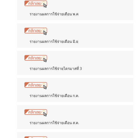
รายงานผลการใช้จ่ายเดือน พ.ค
รายงานผลการใช้จ่ายเดือน มิ.ย
รายงานผลการใช้จ่ายไตรมาสที่ 3
รายงานผลการใช้จ่ายเดือน ก.ค.
รายงานผลการใช้จ่ายเดือน ส.ค.