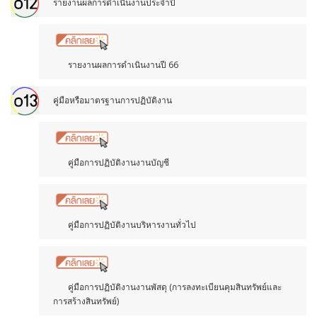
รายงานผลการดำเนินงานประจำปี
รายงานผลการดำเนินงานปี 66
คู่มือหรือมาตรฐานการปฏิบัติงาน
คู่มือการปฏิบัติงานงานบัญชี
คู่มือการปฏิบัติงานบริหารงานทั่วไป
คู่มือการปฏิบัติงานงานพัสดุ (การลงทะเบียนคุมสินทรัพย์และ
การสร้างสินทรัพย์)