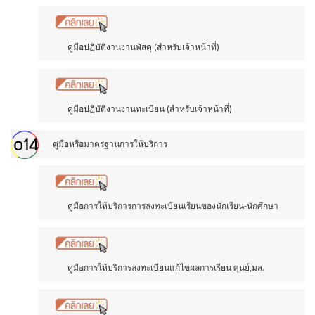
คู่มือปฏิบัติงานงานพัสดุ (สำหรับเจ้าหน้าที่)
คู่มือปฏิบัติงานงานทะเบียน (สำหรับเจ้าหน้าที่)
คู่มือหรือมาตรฐานการให้บริการ
คู่มือการให้บริการการลงทะเบียนเรียนของนักเรียน-นักศึกษา
คู่มือการให้บริการลงทะเบียนแก้ไขผลการเรียน ศุนย์,มส.