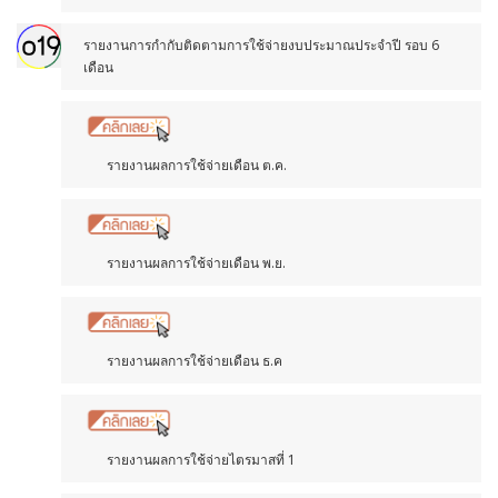
รายงานการกำกับติดตามการใช้จ่ายงบประมาณประจำปี รอบ 6
เดือน
รายงานผลการใช้จ่ายเดือน ต.ค.
รายงานผลการใช้จ่ายเดือน พ.ย.
รายงานผลการใช้จ่ายเดือน ธ.ค
รายงานผลการใช้จ่ายไตรมาสที่ 1