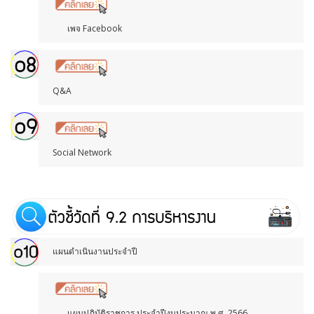
เพจ Facebook
Q&A
Social Network
แผนดำเนินงานประจำปี
แผนปฏิบัติราชการ ประจำปีงบประมาณ พ.ศ. 2566