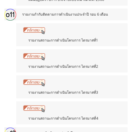
รายงานกำกับติดตามการดำเนินงานประจำปี รอบ 6 เดือน
รายงานสถานะการดำเนินโครงการ ไตรมาสที่1
รายงานสถานะการดำเนินโครงการ ไตรมาสที่2
รายงานสถานะการดำเนินโครงการ ไตรมาสที่3
รายงานสถานะการดำเนินโครงการ ไตรมาสที่4