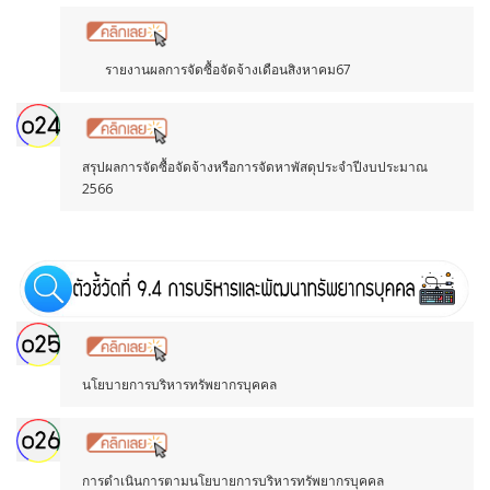
รายงานผลการจัดซื้อจัดจ้างเดือนสิงหาคม67
สรุปผลการจัดซื้อจัดจ้างหรือการจัดหาพัสดุประจำปีงบประมาณ
2566
นโยบายการบริหารทรัพยากรบุคคล
การดำเนินการตามนโยบายการบริหารทรัพยากรบุคคล