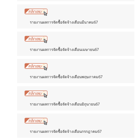
รายงานผลการจัดซื้อจัดจ้างเดือนมีนาคม67
รายงานผลการจัดซื้อจัดจ้างเดือนเมษายน67
รายงานผลการจัดซื้อจัดจ้างเดือนพฤษภาคม67
รายงานผลการจัดซื้อจัดจ้างเดือนมิถุนายน67
รายงานผลการจัดซื้อจัดจ้างเดือนกรกฎาคม67