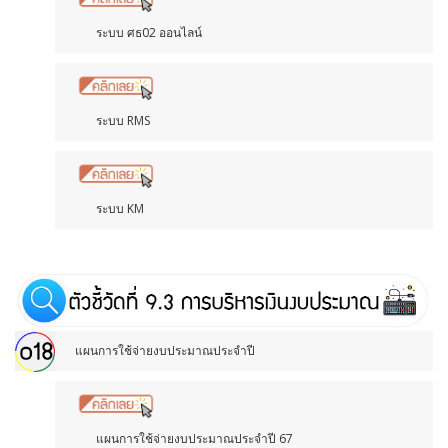
ระบบ ศธ02 ออนไลน์
ระบบ RMS
ระบบ KM
แผนการใช้จ่ายงบประมาณประจำปี
แผนการใช้จ่ายงบประมาณประจำปี 67