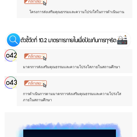
โครงการส่งเสริมคุณธรรมและความโปร่งใสในการดำเนินงาน
มาตรการส่งเสริมคุณธรรมและความโปร่งใสภายในสถานศึกษา
การดำเนินการตามมาตรการส่งเสริมคุณธรรมและความโปร่งใส
ภายในสถานศึกษา