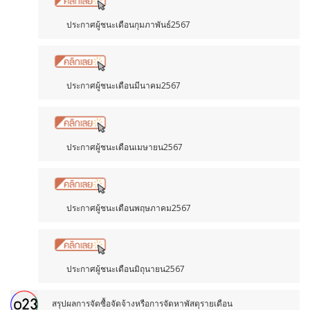
ประกาศผู้ชนะเดือนกุมภาพันธ์2567
ประกาศผู้ชนะเดือนมีนาคม2567
ประกาศผู้ชนะเดือนเมษายน2567
ประกาศผู้ชนะเดือนพฤษภาคม2567
ประกาศผู้ชนะเดือนมิถุนายน2567
สรุปผลการจัดซื้อจัดจ้างหรือการจัดหาพัสดุรายเดือน