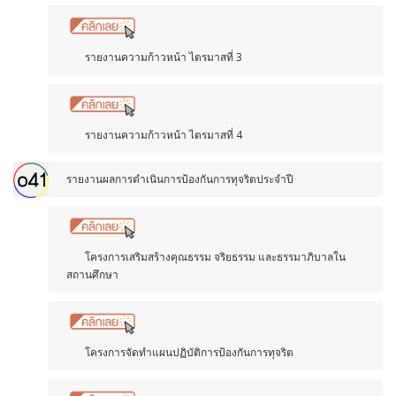
รายงานความก้าวหน้า ไตรมาสที่ 3
รายงานความก้าวหน้า ไตรมาสที่ 4
รายงานผลการดำเนินการป้องกันการทุจริตประจำปี
โครงการเสริมสร้างคุณธรรม จริยธรรม และธรรมาภิบาลใน
สถานศึกษา
โครงการจัดทำแผนปฏิบัติการป้องกันการทุจริต