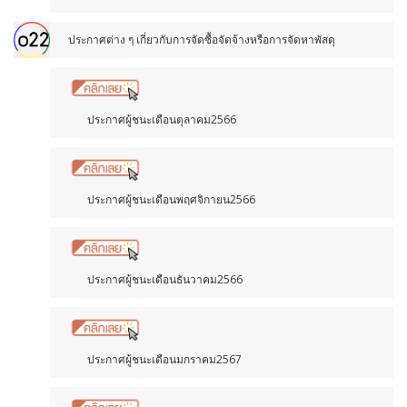
ประกาศต่าง ๆ เกี่ยวกับการจัดซื้อจัดจ้างหรือการจัดหาพัสดุ
ประกาศผู้ชนะเดือนตุลาคม2566
ประกาศผู้ชนะเดือนพฤศจิกายน2566
ประกาศผู้ชนะเดือนธันวาคม2566
ประกาศผู้ชนะเดือนมกราคม2567