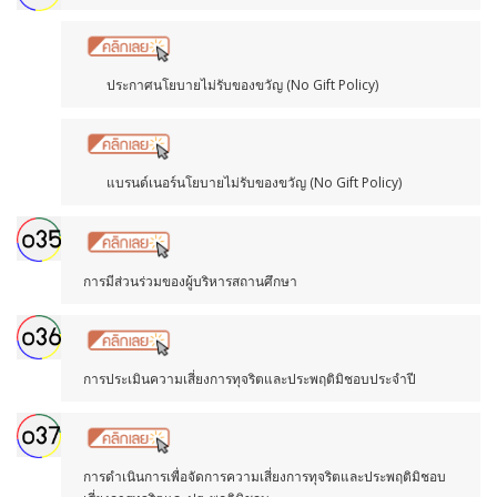
ประกาศนโยบายไม่รับของขวัญ (No Gift Policy)
แบรนด์เนอร์นโยบายไม่รับของขวัญ (No Gift Policy)
การมีส่วนร่วมของผู้บริหารสถานศึกษา
การประเมินความเสี่ยงการทุจริตและประพฤติมิชอบประจำปี
การดำเนินการเพื่อจัดการความเสี่ยงการทุจริตและประพฤติมิชอบ