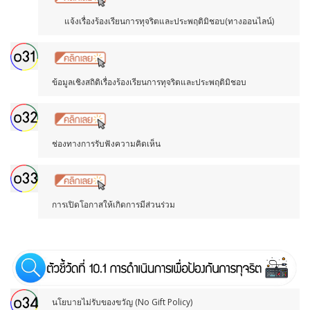
แจ้งเรื่องร้องเรียนการทุจริตและประพฤติมิชอบ(ทางออนไลน์)
ข้อมูลเชิงสถิติเรื่องร้องเรียนการทุจริตและประพฤติมิชอบ
ช่องทางการรับฟังความคิดเห็น
การเปิดโอกาสให้เกิดการมีส่วนร่วม
นโยบายไม่รับของขวัญ (No Gift Policy)