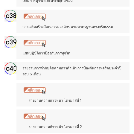
เสี่ยงการทุจริตและประพฤติมิชอบ
การเสริมสร้างวัฒนธรรมองค์กร ตามมาตรฐานทางจริยธรรม
แผนปฎิบัติการป้องกันการทุจริต
รายงานการกำกับติดตามการดำเนินการป้องกันการทุจริตประจำปี
รอบ 6 เดือน
รายงานความก้าวหน้า ไตรมาสที่ 1
รายงานความก้าวหน้า ไตรมาสที่ 2