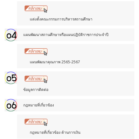
แต่งตั้งคณะกรรมการบริหารสถานศึกษา
แผนพัฒนาสถานศึกษาหรือแผนปฏิบัติราชการประจำปี
แผนพัฒนาคุณภาพ 2565-2567
ข้อมูลการติดต่อ
กฎหมายที่เกี่ยวข้อง
กฎหมายที่เกี่ยวข้อง ด้านการเงิน