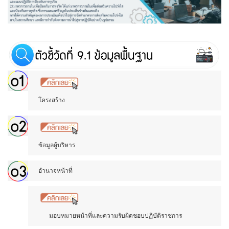
โครงสร้าง
ข้อมูลผู้บริหาร
อำนาจหน้าที่
มอบหมายหน้าที่และความรับผิดชอบปฏิบัติราชการ