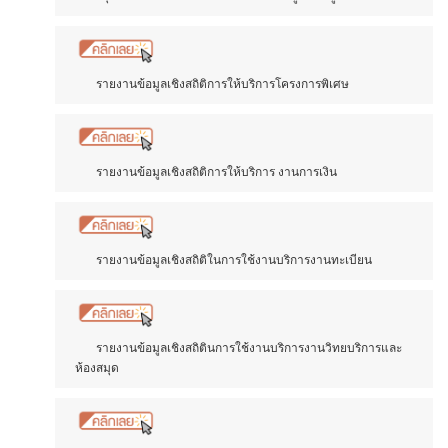
รายงานข้อมูลเชิงสถิติการให้บริการโครงการพิเศษ
รายงานข้อมูลเชิงสถิติการให้บริการ งานการเงิน
รายงานข้อมูลเชิงสถิติในการใช้งานบริการงานทะเบียน
รายงานข้อมูลเชิงสถิตินการใช้งานบริการงานวิทยบริการและ
ห้องสมุด