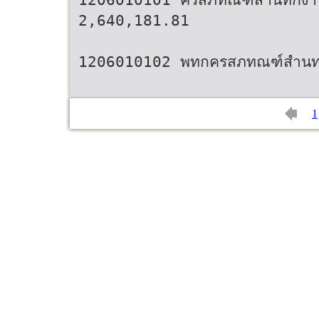
2,640,181.81
1206010102 พทกครสภทณฑ์สำนท
1