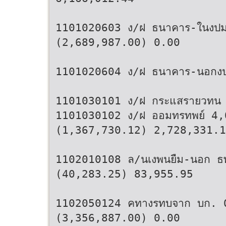
1101020603 ง/ฝ ธนาคาร-ในงป
(2,689,987.00) 0.00
1101020604 ง/ฝ ธนาคาร-นอกง
1101030101 ง/ฝ กระแสรายวทน
1101030102 ง/ฝ ออมทรทพย์ 4
(1,367,730.12) 2,728,331.1
1102010108 ล/นเงพนยืม-นอก 
(40,283.25) 83,955.95
1102050124 คทางรทบจาก บก. 
(3,356,887.00) 0.00