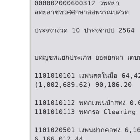
000002000600312 วพทยา
ลทยอาชทวศศกษาสสพรรณบสรท
ประจจางวด 10 ประจจาปป 2564
บทญชทแยกประเภท ยอดยกมา เดบ
1101010101 เงพนสดในมือ 64,
(1,002,689.62) 90,186.20
1101010112 พทกเงพนนำสทง 0.
1101010113 พทกรอ Clearing 
1101020501 เงพนฝากคลทง 6,1
6,166,012.44