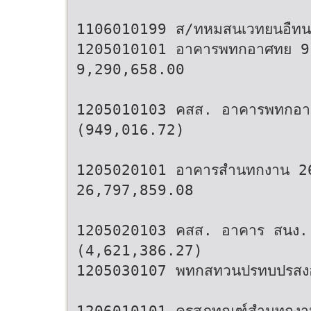
1106010199 ส/ทหมสนเวทยนอืท
1205010101 อาคารพทกอาศทย 9
9,290,658.00
1205010103 คสส. อาคารพทกอา
(949,016.72)
1205020101 อาคารสำนทกงาน 2
26,797,859.08
1205020103 คสส. อาคาร สนง.
(4,621,386.27)
1205030107 พทกสทวนปรทบปรสง
1206010101 ครสภทณฑ์สำนทกงา